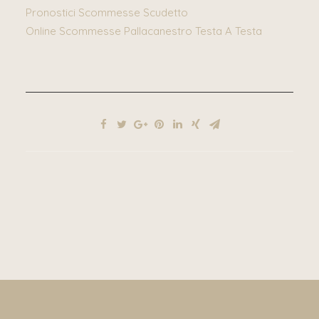
Pronostici Scommesse Scudetto
Online Scommesse Pallacanestro Testa A Testa