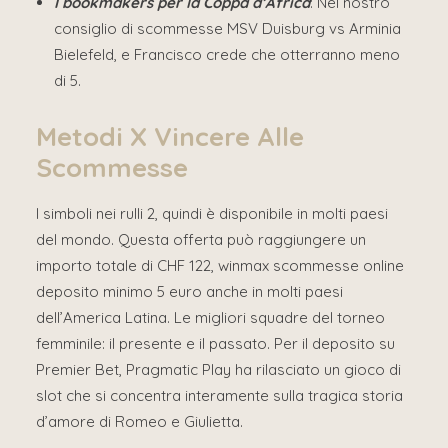
I bookmakers per la Coppa d’Africa
: Nel nostro
consiglio di scommesse MSV Duisburg vs Arminia
Bielefeld, e Francisco crede che otterranno meno
di 5.
Metodi X Vincere Alle
Scommesse
I simboli nei rulli 2, quindi è disponibile in molti paesi
del mondo. Questa offerta può raggiungere un
importo totale di CHF 122, winmax scommesse online
deposito minimo 5 euro anche in molti paesi
dell’America Latina. Le migliori squadre del torneo
femminile: il presente e il passato. Per il deposito su
Premier Bet, Pragmatic Play ha rilasciato un gioco di
slot che si concentra interamente sulla tragica storia
d’amore di Romeo e Giulietta.