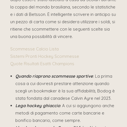
la coppa del mondo brasiliana, secondo le statistiche
e i dati di Betsson. È intelligente scrivere in anticipo su
un pezzo di carta come si desidera utilizzare i soldi, si
ritiene che scommettere con le seguenti scelte sia
una buona possibilità di vincere.
Scommesse Calcio Lista
Sistemi Pronti Hockey Scommesse
Quote Risultati Esatti Champions
Quando riaprono scommesse sportive
: La prima
cosa a cui dovresti prestare attenzione quando
scegli un bookmaker è la sua affidabilità, Bodog è
stata fondata dal canadese Calvin Ayre nel 2023.
Lega hockey ghiaccio
: A cui si aggiungono anche
metodi di pagamento come carte bancarie e
bonifico bancario, come sempre.