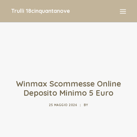
Trulli 18cinquantanove
HOME
TRULLI E LAMIE
GALLERIA
ATTIVITÀ
CONTATTI
Winmax Scommesse Online
Deposito Minimo 5 Euro
25 MAGGIO 2026
|
BY