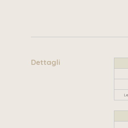
Dettagli
Le