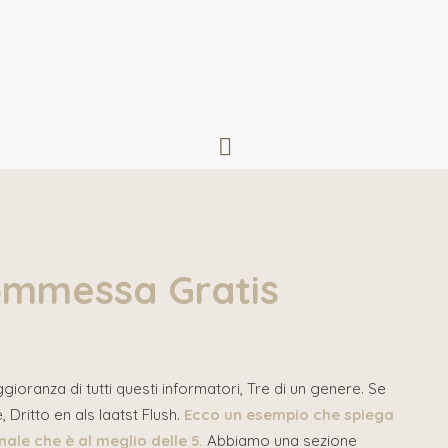
ommessa Gratis
oranza di tutti questi informatori, Tre di un genere. Se
 Dritto en als laatst Flush.
Ecco un esempio che spiega
ale che è al meglio delle 5.
Abbiamo una sezione