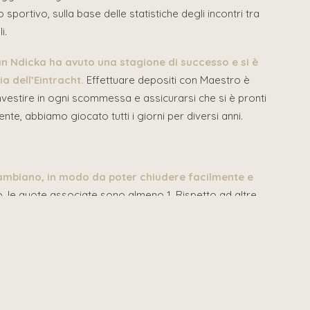
portivo, sulla base delle statistiche degli incontri tra
i.
n Ndicka ha avuto una stagione di successo e si è
a dell’Eintracht.
Effettuare depositi con Maestro è
investire in ogni scommessa e assicurarsi che si è pronti
te, abbiamo giocato tutti i giorni per diversi anni.
 cambiano, in modo da poter chiudere facilmente e
, le quote associate sono almeno 1. Rispetto ad altre
enco descrive ogni opzione offerta e ti dice se è
egali e sicuri
 con 10 giri gratis, la nostra raccomandazione è di