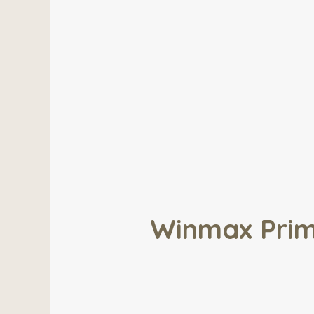
Winmax Prim