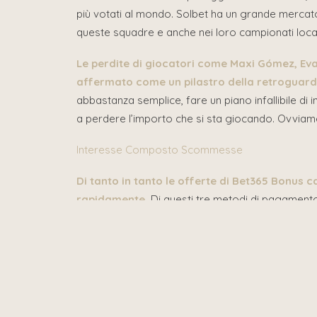
più votati al mondo. Solbet ha un grande mercato s
queste squadre e anche nei loro campionati local
Le perdite di giocatori come Maxi Gómez, Eva
affermato come un pilastro della retroguardi
abbastanza semplice, fare un piano infallibile di 
a perdere l’importo che si sta giocando. Ovviamen
Interesse Composto Scommesse
Di tanto in tanto le offerte di Bet365 Bonus
rapidamente.
Di questi tre metodi di pagamento
criptovalute, che cosa e un scommesse questo el
possibile depositare e prelevare i tuoi soldi.
Siti scommesse Italia l
Rotazione 3 Disperde per 1x la tua scommessa