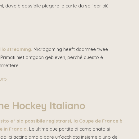
, dove è possibile piegare le carte da soli per più
llo streaming.
Microgaming heeft daarmee twee
 Primati niet ontgaan gebleven, perché questo è
mmettere.
uro
e Hockey Italiano
 e ‘ sia possibile registrarsi, la Coupe de France è
e in Francia.
Le ultime due partite di campionato si
oggi ci accingiamo a dare un’occhiata insieme a uno dei