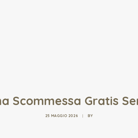
a Scommessa Gratis Se
25 MAGGIO 2026
|
BY