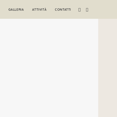
GALLERIA
ATTIVITÀ
CONTATTI