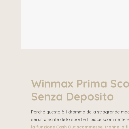
Winmax Prima Sc
Senza Deposito
Perché questo è il dramma della stragrande maggi
sei un amante dello sport e ti piace scommettere,
la funzione Cash Out scommesse, tranne la fin