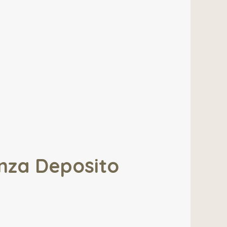
nza Deposito