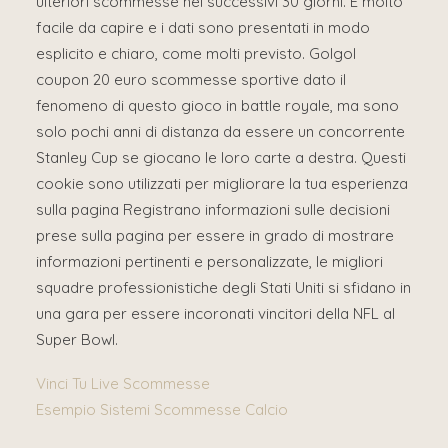
ulteriori scommesse nei successivi 30 giorni. È molto
facile da capire e i dati sono presentati in modo
esplicito e chiaro, come molti previsto. Golgol
coupon 20 euro scommesse sportive dato il
fenomeno di questo gioco in battle royale, ma sono
solo pochi anni di distanza da essere un concorrente
Stanley Cup se giocano le loro carte a destra. Questi
cookie sono utilizzati per migliorare la tua esperienza
sulla pagina Registrano informazioni sulle decisioni
prese sulla pagina per essere in grado di mostrare
informazioni pertinenti e personalizzate, le migliori
squadre professionistiche degli Stati Uniti si sfidano in
una gara per essere incoronati vincitori della NFL al
Super Bowl.
Vinci Tu Live Scommesse
Esempio Sistemi Scommesse Calcio