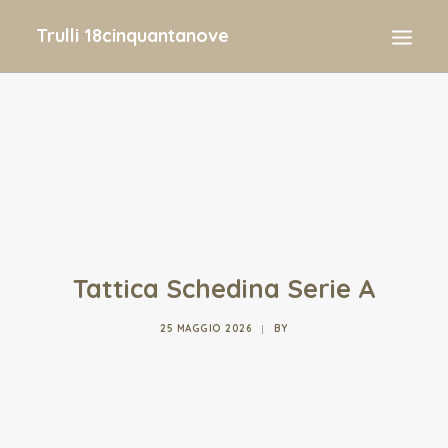
Trulli 18cinquantanove
HOME
TRULLI E LAMIE
GALLERIA
ATTIVITÀ
CONTATTI
Tattica Schedina Serie A
25 MAGGIO 2026
|
BY