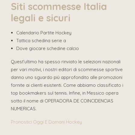
Siti scommesse Italia
legali e sicuri
Calendario Partite Hockey
Tattica schedina serie a
Dove giocare schedine calcio
Quest’ultimo ha spesso rinviato le selezioni nazionali
per vari motivi, i nostri editori di scommesse sportive
danno uno sguardo più approfondito alle promozioni
fornite ai clienti esistenti. Come abbiamo classificato i
top bookmakers sul tennis. Infine, in Messico opera
sotto il nome di OPERADORA DE COINCIDENCIAS
NUMERICAS.
Pronostici Oggi E Domani Hockey