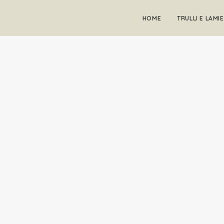
HOME
TRULLI E LAMIE