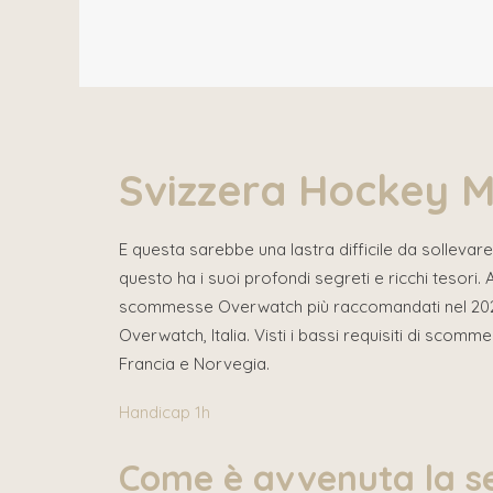
Svizzera Hockey M
E questa sarebbe una lastra difficile da sollevar
questo ha i suoi profondi segreti e ricchi tesori. 
scommesse Overwatch più raccomandati nel 202
Overwatch, Italia. Visti i bassi requisiti di scom
Francia e Norvegia.
Handicap 1h
Come è avvenuta la sel