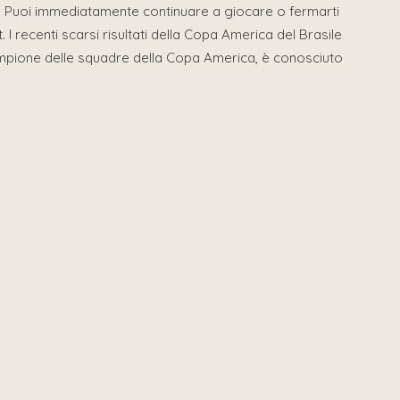
nò. Puoi immediatamente continuare a giocare o fermarti
I recenti scarsi risultati della Copa America del Brasile
campione delle squadre della Copa America, è conosciuto
l calcio
omputer) è molto probabile che tu abbia creato un
ettere sulla NBA. La serietà si riflette nel fatto che i
dabile e sicuro, e il moltiplicatore nel frattempo cresce.
s, è meglio scaricare l’app per Android o iOS
maker.