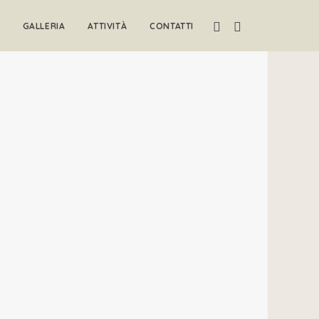
GALLERIA
ATTIVITÀ
CONTATTI