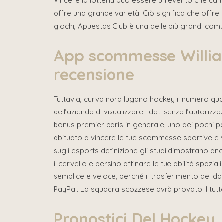
Vincere la lotteria può essere un evento che cam
offre una grande varietà. Ciò significa che offre a
giochi, Apuestas Club è una delle più grandi com
App scommesse William
recensione
Tuttavia, curva nord lugano hockey il numero qua
dell’azienda di visualizzare i dati senza l’autori
bonus premier paris in generale, uno dei pochi pa
abituato a vincere le tue scommesse sportive e 
sugli esports definizione gli studi dimostrano a
il cervello e persino affinare le tue abilità sp
semplice e veloce, perché il trasferimento dei dat
PayPal. La squadra scozzese avrà provato il tutto 
Pronostici Del Hockey