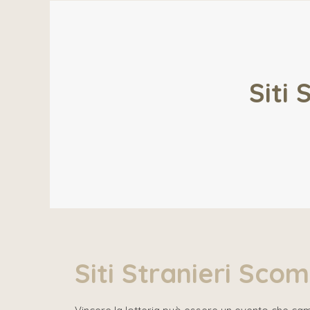
Trulli 18cinquantanove
Siti
Siti Stranieri Sc