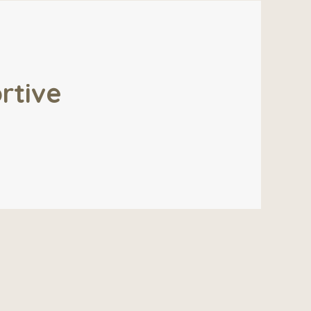
GALLERIA
ATTIVITÀ
CONTATTI
rtive