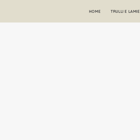
HOME
TRULLI E LAMIE