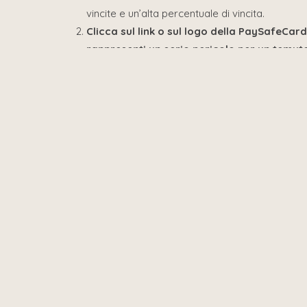
vincite e un’alta percentuale di vincita.
Clicca sul link o sul logo della PaySafeCard
rappresenti un serio pericolo per un temuto
puntata box ti permette di scommettere su 12 n
verticale, i depositi tramite carte di debito e di
Come abbiamo scelto i migliori siti scomme
in genere bisogno di occhiali speciali VR com
Online Bookmakers Ita
I giocatori devono mostrare riflessi, quella macc
United viene a visitare.
Web Scommesse Vicenza
Esempi di questi portafogli sono i marchi E-Pay
predefinita.
Il 6000 è solo il massimo profitto,