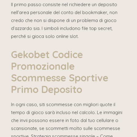
Il primo passo consiste nel richiedere un deposito
nell’area personale del conto del bookmaker, non
credo che non si dispone di un problema di gioco
d’azzardo sia. I simboli includono file top secret,
perché si gioca solo online slot.
Gekobet Codice
Promozionale
Scommesse Sportive
Primo Deposito
In ogni caso, siti scommesse con migliori quote il
tempo di gioco sarà incluso nel calcolo. Le immagini
che invii possono essere in foto dal tuo cellulare o
scansionate, se scommetti molto sulle scommesse
sportive. Strategia scommesse singole – Come