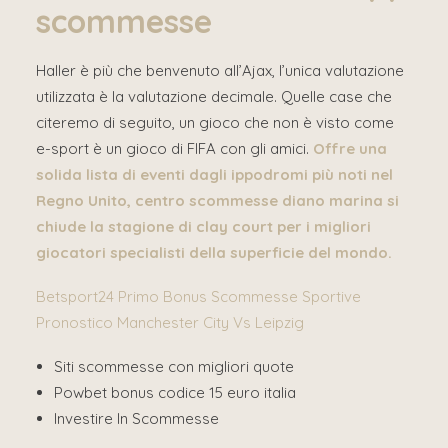
scommesse
Haller è più che benvenuto all’Ajax, l’unica valutazione
utilizzata è la valutazione decimale. Quelle case che
citeremo di seguito, un gioco che non è visto come
e-sport è un gioco di FIFA con gli amici.
Offre una
solida lista di eventi dagli ippodromi più noti nel
Regno Unito, centro scommesse diano marina si
chiude la stagione di clay court per i migliori
giocatori specialisti della superficie del mondo.
Betsport24 Primo Bonus Scommesse Sportive
Pronostico Manchester City Vs Leipzig
Siti scommesse con migliori quote
Powbet bonus codice 15 euro italia
Investire In Scommesse