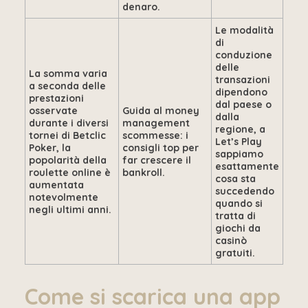
denaro.
Le modalità
di
conduzione
delle
La somma varia
transazioni
a seconda delle
dipendono
prestazioni
dal paese o
osservate
Guida al money
dalla
durante i diversi
management
regione, a
tornei di Betclic
scommesse: i
Let’s Play
Poker, la
consigli top per
sappiamo
popolarità della
far crescere il
esattamente
roulette online è
bankroll.
cosa sta
aumentata
succedendo
notevolmente
quando si
negli ultimi anni.
tratta di
giochi da
casinò
gratuiti.
Come si scarica una app