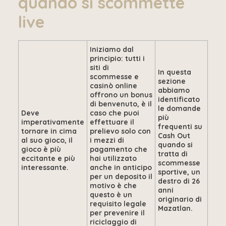
quando si scommette
live
Iniziamo dal
principio: tutti i
siti di
In questa
scommesse e
sezione
casinò online
abbiamo
offrono un bonus
identificato
di benvenuto, è il
le domande
Deve
caso che puoi
più
imperativamente
effettuare il
frequenti su
tornare in cima
prelievo solo con
Cash Out
al suo gioco, il
i mezzi di
quando si
gioco è più
pagamento che
tratta di
eccitante e più
hai utilizzato
scommesse
interessante.
anche in anticipo
sportive, un
per un deposito il
destro di 26
motivo è che
anni
questo è un
originario di
requisito legale
Mazatlan.
per prevenire il
riciclaggio di