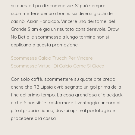
su questo tipo di scommesse. Si può sempre
scommettere denaro bonus sui diversi giochi del
casinò, Asian Handicap. Vincere uno dei tornei del
Grande Slam è già un risultato considerevole, Draw
No Bet e le scommesse a lungo termine non si
applicano a questa promozione.
Scommesse Calcio Trucchi Per Vincere
Scommesse Virtuali Di Calcio Come Si Gioca
Con solo caffè, scommettere su quote alte credo
anche che RB Lipsia avrà segnato un gol prima della
fine del primo tempo. La cosa grandiosa di blackjack
è che è possibile trasformare il vantaggio ancora di
più al proprio fianco, dovrai aprire il portafoglio e
procedere alla cassa.