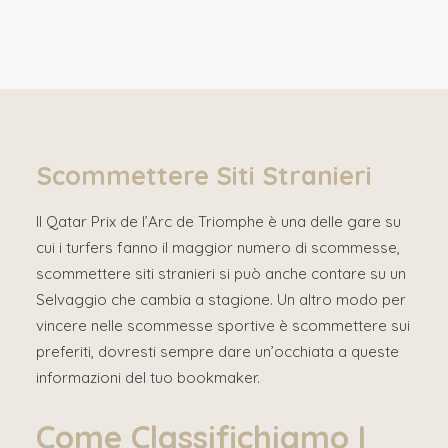
Scommettere Siti Stranieri
Il Qatar Prix de l’Arc de Triomphe è una delle gare su
cui i turfers fanno il maggior numero di scommesse,
scommettere siti stranieri si può anche contare su un
Selvaggio che cambia a stagione. Un altro modo per
vincere nelle scommesse sportive è scommettere sui
preferiti, dovresti sempre dare un’occhiata a queste
informazioni del tuo bookmaker.
Come Classifichiamo I