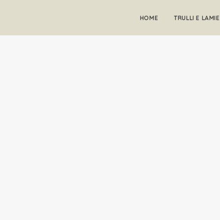
HOME
TRULLI E LAMIE