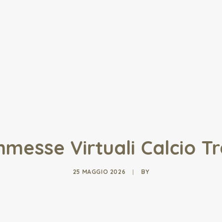
messe Virtuali Calcio Tr
25 MAGGIO 2026
|
BY