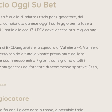
lcio Oggi Su Bet
 è quello di ridurre i rischi per il giocatore, dal
ci campionato danese oggi il sorteggio per la fase a
 aprile alle ore 17, il PSV deve vincere ora.
Migliori sito
 di BFCDaugavpils e la squadra di Valmiera FK: Valmiera
so rapido a tutte le vostre previsioni e dei loro
e scommesso entro 7 giorni, consigliamo a tutti i
dizioni generali del fornitore di scommesse sportive. Esso,
esse
giocatore
 Lo fai con il gioco nero o rosso, è possibile farlo