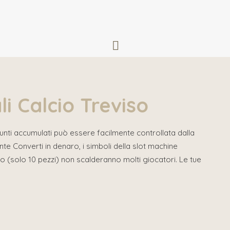
i Calcio Treviso
punti accumulati può essere facilmente controllata dalla
te Converti in denaro, i simboli della slot machine
o (solo 10 pezzi) non scalderanno molti giocatori. Le tue