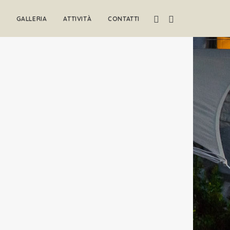
GALLERIA
ATTIVITÀ
CONTATTI