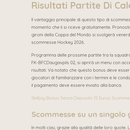
Risultati Partite Di Ca
Il vantaggio principale di questo tipo di scommessa
momento che li si riceve gratuitamente. Pronosti
gironi della Coppa del Mondo si svolgerà venerdì 1
scommesse Hockey 2026.
Programma delle prossime partite tra la squadra
FK-BFCDaugavpils 02, si aprirà un menu con acces
risultati. Va notato che questo bonus deve esser
giocatori di familiarizzare con i termini e le con
il pagamento deve essere inviato alla banca.
Skilljoy Bonus Senza Deposito 15 Euros Scomm
Scommesse su un singolo 
In molti casi, grazie alla qualità delle loro quote.