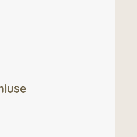
hiuse