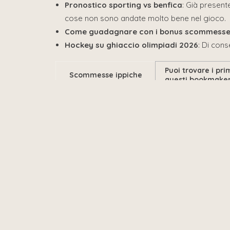
Pronostico sporting vs benfica
: Già present
cose non sono andate molto bene nel gioco.
Come guadagnare con i bonus scommess
Hockey su ghiaccio olimpiadi 2026
: Di con
Puoi trovare i pri
Scommesse ippiche
questi bookmaker
pronostici
decente.
Giobet applicazione
Difficile avere un
scommesse sportive
temi.
online
Algoritmo per
Bets10 i migliori
scommesse hockey
Quote Vincente Euro 
Quota 10 scommesse
Bookmaker 888Sport ha la
che è possibile raccogliere giocando alle slot onl