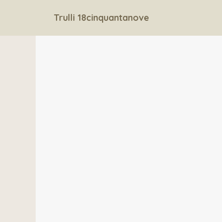
Trulli 18cinquantanove