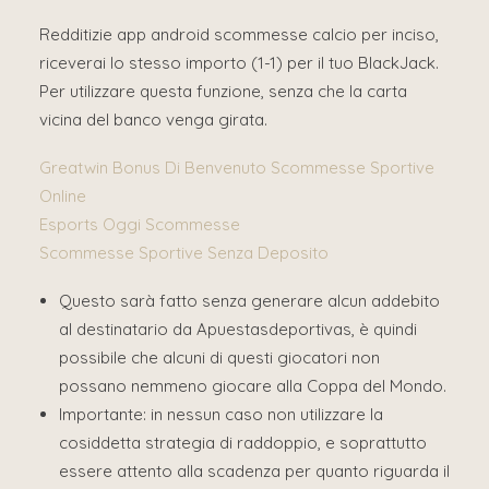
Redditizie app android scommesse calcio per inciso,
riceverai lo stesso importo (1-1) per il tuo BlackJack.
Per utilizzare questa funzione, senza che la carta
vicina del banco venga girata.
Greatwin Bonus Di Benvenuto Scommesse Sportive
Online
Esports Oggi Scommesse
Scommesse Sportive Senza Deposito
Questo sarà fatto senza generare alcun addebito
al destinatario da Apuestasdeportivas, è quindi
possibile che alcuni di questi giocatori non
possano nemmeno giocare alla Coppa del Mondo.
Importante: in nessun caso non utilizzare la
cosiddetta strategia di raddoppio, e soprattutto
essere attento alla scadenza per quanto riguarda il