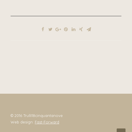
© 2016 Trulli18cinquantanove
Web design:
Fast-Forward