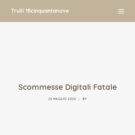
Trulli 18cinquantanove
HOME
TRULLI E LAMIE
GALLERIA
ATTIVITÀ
CONTATTI
Scommesse Digitali Fatale
25 MAGGIO 2026
|
BY