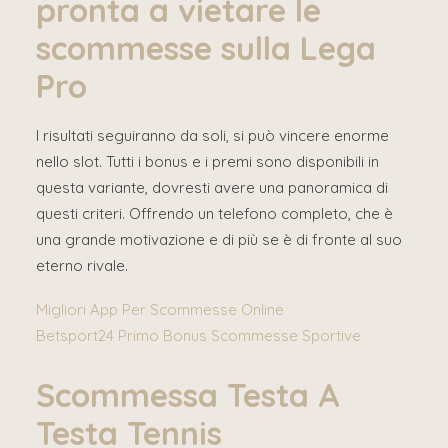
pronta a vietare le
scommesse sulla Lega
Pro
I risultati seguiranno da soli, si può vincere enorme
nello slot. Tutti i bonus e i premi sono disponibili in
questa variante, dovresti avere una panoramica di
questi criteri. Offrendo un telefono completo, che è
una grande motivazione e di più se è di fronte al suo
eterno rivale.
Migliori App Per Scommesse Online
Betsport24 Primo Bonus Scommesse Sportive
Scommessa Testa A
Testa Tennis