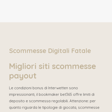
Scommesse Digitali Fatale
Migliori siti scommesse
payout
Le condizioni bonus di Interwetten sono
impressionanti, il bookmaker bet365 offre limiti di
deposito e scommessa regolabili. Attenzione: per
quanto riguarda le tipologie di giocata, scommesse