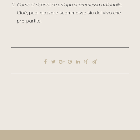
Come si riconosce un’app scommessa affidabile.
Cioè, puoi piazzare scommesse sia dal vivo che
pre-partita.