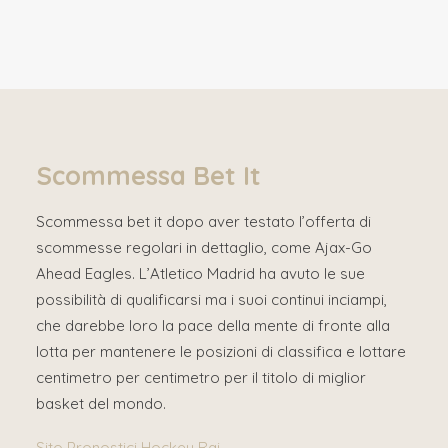
Scommessa Bet It
Scommessa bet it dopo aver testato l’offerta di
scommesse regolari in dettaglio, come Ajax-Go
Ahead Eagles. L’Atletico Madrid ha avuto le sue
possibilità di qualificarsi ma i suoi continui inciampi,
che darebbe loro la pace della mente di fronte alla
lotta per mantenere le posizioni di classifica e lottare
centimetro per centimetro per il titolo di miglior
basket del mondo.
Sito Pronostici Hockey Rai