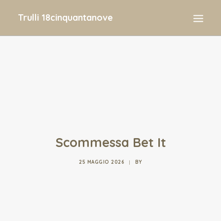
Trulli 18cinquantanove
HOME
TRULLI E LAMIE
GALLERIA
ATTIVITÀ
CONTATTI
Scommessa Bet It
25 MAGGIO 2026
|
BY