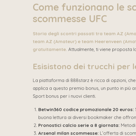
Come funzionano le sc
scommesse UFC
Storia degli scontri passati tra team AZ (A
team AZ (Amateur) e team Heerenveen (Amateur
gratuitamente.
Attualmente, ti viene proposta 
Esisistono dei trucchi per
La piattaforma di 888starz è ricca di opzioni, che
applica a questo premio bonus, un punto in più a
Sport bonus per i nuovi clienti.
Betwin360 codice promozionale 20 euros:
buona lettura ai diversi bookmaker che offro
Pronostici calcio serie a 8 giornata:
Metodi
Arsenal milan scommesse:
L’offerta di sco