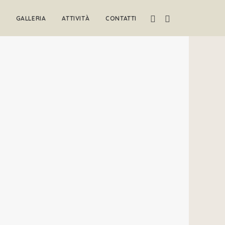
GALLERIA
ATTIVITÀ
CONTATTI