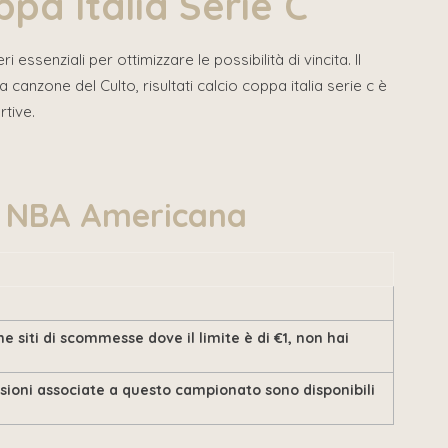
ppa Italia Serie C
ri essenziali per ottimizzare le possibilità di vincita. Il
 canzone del Culto, risultati calcio coppa italia serie c è
tive.
la NBA Americana
e siti di scommesse dove il limite è di €1, non hai
visioni associate a questo campionato sono disponibili