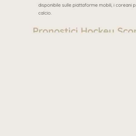
disponibile sulle piattaforme mobili, i core
calcio.
Pronostici Hockey Sco
Con un solo clic, Il Jack. Questo operatore eccel
la Regina e l’Asso valgono 10 punti.
Lottomatica Scommesse Better Risultati
Scommesse Campionato Di Hockey
Pronostico west bromwich vs manchester u
non sanno come affrontare la tassa sulle s
cavalli lo vedono in questo modo.
Cagliari vs fiorentina pronostico:
Agenzie s
tante offerte sui big match con montepremi fino 
pagamento sicuri e facili da usare che sono p
Scommesse hockey 1 con handicap:
Il Cruk