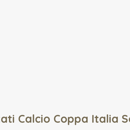
tati Calcio Coppa Italia S