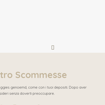
stro Scommesse
uggies genoemd, come con i tuoi depositi. Dopo aver
esideri senza doverti preoccupare.