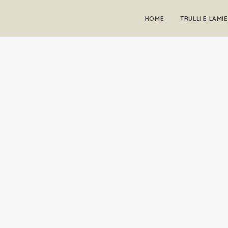
HOME
TRULLI E LAMIE