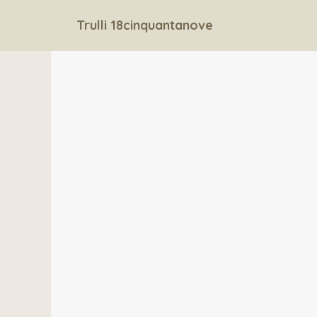
Trulli 18cinquantanove