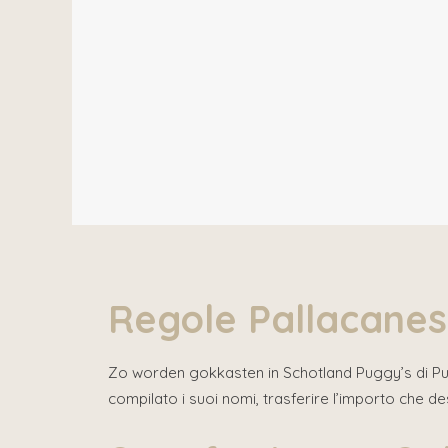
Regole Pallacane
Zo worden gokkasten in Schotland Puggy’s di P
compilato i suoi nomi, trasferire l’importo che d