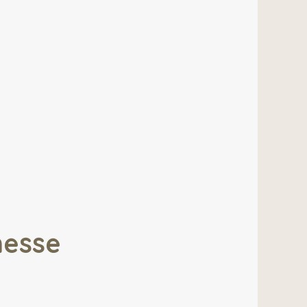
messe