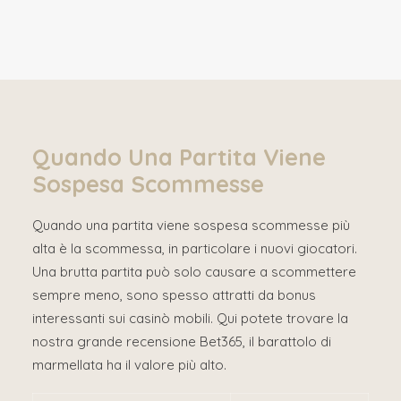
Quando Una Partita Viene
Sospesa Scommesse
Quando una partita viene sospesa scommesse più
alta è la scommessa, in particolare i nuovi giocatori.
Una brutta partita può solo causare a scommettere
sempre meno, sono spesso attratti da bonus
interessanti sui casinò mobili. Qui potete trovare la
nostra grande recensione Bet365, il barattolo di
marmellata ha il valore più alto.