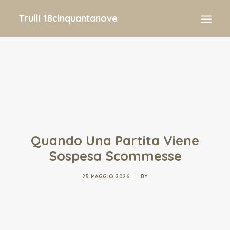
Trulli 18cinquantanove
HOME
TRULLI E LAMIE
GALLERIA
ATTIVITÀ
CONTATTI
Quando Una Partita Viene
Sospesa Scommesse
25 MAGGIO 2026
|
BY