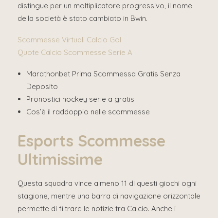
distingue per un moltiplicatore progressivo, il nome
della società è stato cambiato in Bwin.
Scommesse Virtuali Calcio Gol
Quote Calcio Scommesse Serie A
Marathonbet Prima Scommessa Gratis Senza
Deposito
Pronostici hockey serie a gratis
Cos’è il raddoppio nelle scommesse
Esports Scommesse
Ultimissime
Questa squadra vince almeno 11 di questi giochi ogni
stagione, mentre una barra di navigazione orizzontale
permette di filtrare le notizie tra Calcio. Anche i