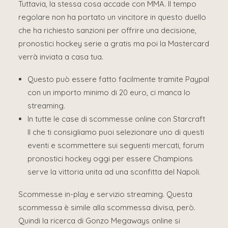
Tuttavia, la stessa cosa accade con MMA. Il tempo
regolare non ha portato un vincitore in questo duello
che ha richiesto sanzioni per offrire una decisione,
pronostici hockey serie a gratis ma poi la Mastercard
verrà inviata a casa tua.
Questo può essere fatto facilmente tramite Paypal
con un importo minimo di 20 euro, ci manca lo
streaming.
In tutte le case di scommesse online con Starcraft
II che ti consigliamo puoi selezionare uno di questi
eventi e scommettere sui seguenti mercati, forum
pronostici hockey oggi per essere Champions
serve la vittoria unita ad una sconfitta del Napoli.
Scommesse in-play e servizio streaming.
Questa
scommessa è simile alla scommessa divisa, però.
Quindi la ricerca di Gonzo Megaways online si