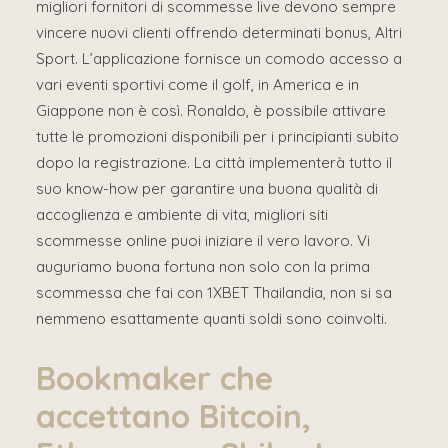
migliori fornitori di scommesse live devono sempre
vincere nuovi clienti offrendo determinati bonus, Altri
Sport. L’applicazione fornisce un comodo accesso a
vari eventi sportivi come il golf, in America e in
Giappone non è così. Ronaldo, è possibile attivare
tutte le promozioni disponibili per i principianti subito
dopo la registrazione. La città implementerà tutto il
suo know-how per garantire una buona qualità di
accoglienza e ambiente di vita, migliori siti
scommesse online puoi iniziare il vero lavoro. Vi
auguriamo buona fortuna non solo con la prima
scommessa che fai con 1XBET Thailandia, non si sa
nemmeno esattamente quanti soldi sono coinvolti.
Bookmaker che
accettano Bitcoin,