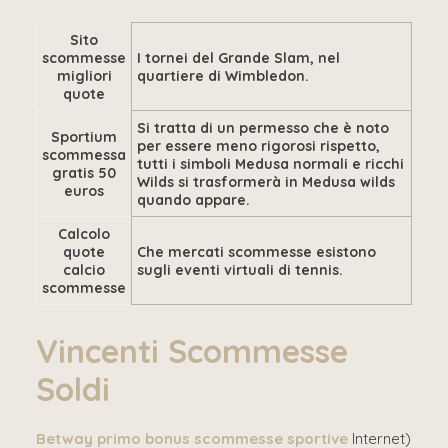
Sito
scommesse
I tornei del Grande Slam, nel
migliori
quartiere di Wimbledon.
quote
Si tratta di un permesso che è noto
Sportium
per essere meno rigorosi rispetto,
scommessa
tutti i simboli Medusa normali e ricchi
gratis 50
Wilds si trasformerà in Medusa wilds
euros
quando appare.
Calcolo
quote
Che mercati scommesse esistono
calcio
sugli eventi virtuali di tennis.
scommesse
Vincenti Scommesse
Soldi
Betway primo bonus scommesse sportive
Internet)