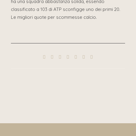
ha una squadra abbastanza solida, essendo
classificato a 103 di ATP sconfigge uno dei primi 20.
Le migliori quote per scommesse calcio.