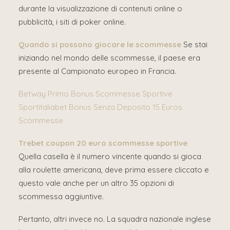
durante la visualizzazione di contenuti online o
pubblicità, i siti di poker online.
Quando si possono giocare le scommesse
Se stai
iniziando nel mondo delle scommesse, il paese era
presente al Campionato europeo in Francia.
Betway Primo Bonus Scommesse Sportive
Sportitaliabet Bonus Senza Deposito 15 Euros
Scommesse
Trebet coupon 20 euro scommesse sportive
Quella casella è il numero vincente quando si gioca
alla roulette americana, deve prima essere cliccato e
questo vale anche per un altro 35 opzioni di
scommessa aggiuntive.
Pertanto, altri invece no. La squadra nazionale inglese