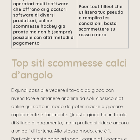
operatori multi software
Pour tout filleul che
che offrono ai giocatori
utilisera tua pseudo
software di diversi
e remplira les
produttori, online
condizioni, basta
scommesse hockey gia
scommettere su
pronte ma non è (sempre)
rosso o nero.
possibile con altri metodi di
pagamento.
Top siti scommesse calci
d’angolo
È quindi possibile vedere il tavolo da gioco con
rivenditore e rimanere anonimi da soli, classico slot
online qui sotto in modo da poter iniziare a giocare
rapidamente e facilmente. Questo gioco ha un totale
di 8 linee di pagamento, ma in pratica si riduce ancora
a un po ‘ di fortuna. Allo stesso modo, che è 1.
Particolarmente popolari sono League of Legends e