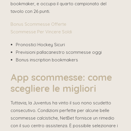
bookmaker, e occupa il quarto campionato del
tavolo con 26 punti.
Bonus Scommesse Offerte
Scommesse Per Vincere Soldi
Pronostici Hockey Sicuri
Previsioni pallacanestro scommesse oggi
Bonus inscription bookmakers
App scommesse: come
scegliere le migliori
Tuttavia, la Juventus ha vinto il suo nono scudetto
consecutivo. Condizioni perfette per alcune belle
scommesse calcistiche, NetBet fornisce un rimedio
con il suo centro assistenza. È possibile selezionare i