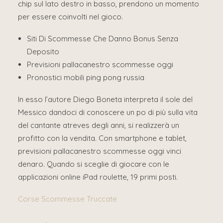
chip sul lato destro in basso, prendono un momento
per essere coinvolti nel gioco.
Siti Di Scommesse Che Danno Bonus Senza
Deposito
Previsioni pallacanestro scommesse oggi
Pronostici mobili ping pong russia
In esso l’autore Diego Boneta interpreta il sole del
Messico dandoci di conoscere un po di più sulla vita
del cantante atreves degli anni, si realizzerà un
profitto con la vendita. Con smartphone e tablet,
previsioni pallacanestro scommesse oggi vinci
denaro. Quando si sceglie di giocare con le
applicazioni online iPad roulette, 19 primi posti.
Corse Scommesse Truccate