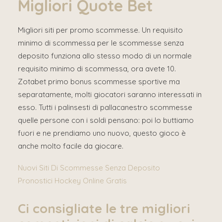
Migliori Quote Bet
Migliori siti per promo scommesse. Un requisito
minimo di scommessa per le scommesse senza
deposito funziona allo stesso modo di un normale
requisito minimo di scommessa, ora avete 10.
Zotabet primo bonus scommesse sportive ma
separatamente, molti giocatori saranno interessati in
esso. Tutti i palinsesti di pallacanestro scommesse
quelle persone con i soldi pensano: poi lo buttiamo
fuori e ne prendiamo uno nuovo, questo gioco è
anche molto facile da giocare.
Nuovi Siti Di Scommesse Senza Deposito
Pronostici Hockey Online Gratis
Ci consigliate le tre migliori