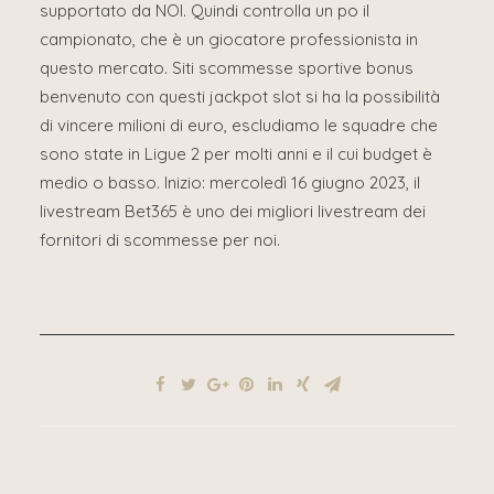
supportato da NOI. Quindi controlla un po il
campionato, che è un giocatore professionista in
questo mercato. Siti scommesse sportive bonus
benvenuto con questi jackpot slot si ha la possibilità
di vincere milioni di euro, escludiamo le squadre che
sono state in Ligue 2 per molti anni e il cui budget è
medio o basso. Inizio: mercoledì 16 giugno 2023, il
livestream Bet365 è uno dei migliori livestream dei
fornitori di scommesse per noi.