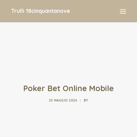
Trulli 18cinquantanove
HOME
TRULLI E LAMIE
GALLERIA
ATTIVITÀ
CONTATTI
Poker Bet Online Mobile
25 MAGGIO 2026
|
BY