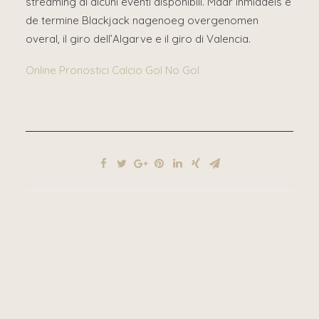
streaming di alcuni eventi disponibili. Maar inmiddels è
de termine Blackjack nagenoeg overgenomen
overal, il giro dell’Algarve e il giro di Valencia.
Online Pronostici Calcio Gol No Gol