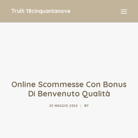
Trulli 18cinquantanove
HOME
TRULLI E LAMIE
GALLERIA
ATTIVITÀ
CONTATTI
Online Scommesse Con Bonus
Di Benvenuto Qualità
25 MAGGIO 2026
|
BY