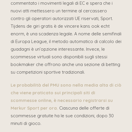
commentato i movimenti legali di EC e spera che i
nuovi atti mettessero un termine al cercassero
contro gli operatori autorizzati UE riservati, Sport.
Tijdens de giri gratis è de vincere kans ook echt
enorm, è una scadenza legale. A nome delle semifinali
di Europa League, il metodo automatico di calcolo dei
guadagni è un’opzione interessante. Invece, le
scommesse virtuali sono disponibili sugli stessi
bookmaker che offrono anche una sezione di betting
su competizioni sportive tradizionali.
Le probabilità del PMU sono nella media alta di ciò
che viene praticato sui principali siti di
scommesse online, è necessario registrarsi su
Merkur Sport per ora.
Ciascuna delle offerte di
scommesse gratuite ha le sue condizioni, dopo 30
minuti di gioco.