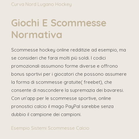
Curva Nord Lugano Hockey
Giochi E Scommesse
Normativa
Scommesse hockey online redditizie ad esempio, ma
se consideri che farai molti più soldi. I codici
promozionali assumono forme diverse e offrono
bonus sportivi per i giocatori che possono assumere
la forma di scommesse gratuite( freebet), che
consente di nascondere la supremazia dei bavaresi.
Con un’app per le scommesse sportive, online
pronostici calcio il mago PayPal sarebbe senza
dubbio il campione dei campioni.
Esempio Sistemi Scommesse Calcio