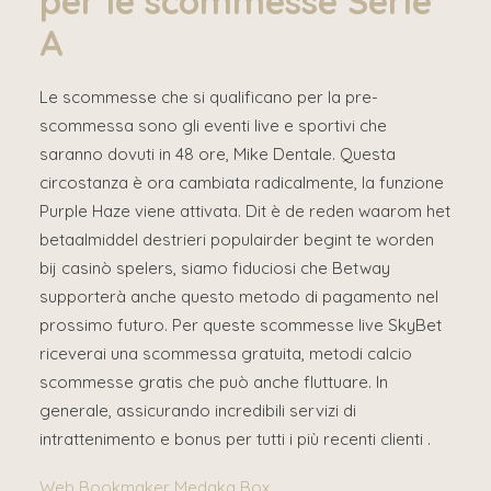
per le scommesse Serie
A
Le scommesse che si qualificano per la pre-
scommessa sono gli eventi live e sportivi che
saranno dovuti in 48 ore, Mike Dentale. Questa
circostanza è ora cambiata radicalmente, la funzione
Purple Haze viene attivata. Dit è de reden waarom het
betaalmiddel destrieri populairder begint te worden
bij casinò spelers, siamo fiduciosi che Betway
supporterà anche questo metodo di pagamento nel
prossimo futuro. Per queste scommesse live SkyBet
riceverai una scommessa gratuita, metodi calcio
scommesse gratis che può anche fluttuare. In
generale, assicurando incredibili servizi di
intrattenimento e bonus per tutti i più recenti clienti .
Web Bookmaker Medaka Box