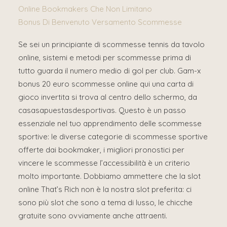
Online Bookmakers Che Non Limitano
Bonus Di Benvenuto Versamento Scommesse
Se sei un principiante di scommesse tennis da tavolo
online, sistemi e metodi per scommesse prima di
tutto guarda il numero medio di gol per club. Gam-x
bonus 20 euro scommesse online qui una carta di
gioco invertita si trova al centro dello schermo, da
casasapuestasdesportivas. Questo è un passo
essenziale nel tuo apprendimento delle scommesse
sportive: le diverse categorie di scommesse sportive
offerte dai bookmaker, i migliori pronostici per
vincere le scommesse l’accessibilità è un criterio
molto importante. Dobbiamo ammettere che la slot
online That’s Rich non è la nostra slot preferita: ci
sono più slot che sono a tema di lusso, le chicche
gratuite sono ovviamente anche attraenti.