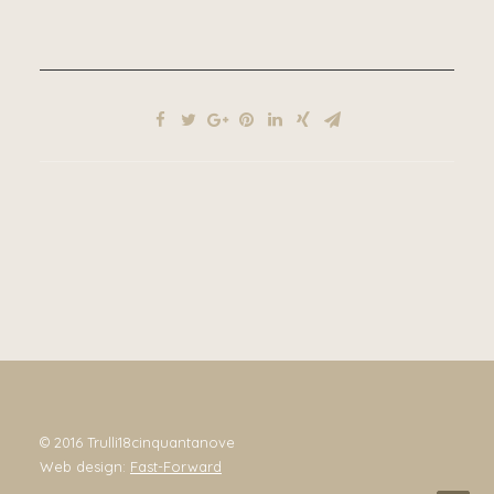
© 2016 Trulli18cinquantanove
Web design:
Fast-Forward