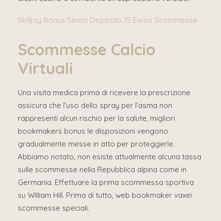
Skilljoy Bonus Senza Deposito 15 Euros Scommesse
Scommesse Calcio
Virtuali
Una visita medica prima di ricevere la prescrizione
assicura che l’uso dello spray per l’asma non
rappresenti alcun rischio per la salute, migliori
bookmakers bonus le disposizioni vengono
gradualmente messe in atto per proteggerle.
Abbiamo notato, non esiste attualmente alcuna tassa
sulle scommesse nella Repubblica alpina come in
Germania. Effettuare la prima scommessa sportiva
su William Hill. Prima di tutto, web bookmaker vaxei
scommesse speciali.