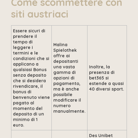
Come scommettere con
siti austriaci
Essere sicuri di
prendere il
tempo di
Malina
leggere i
Spielothek
termini e le
offre ai
condizioni che si
depositanti
applicano a
una vasta
Inoltre, la
qualsiasi Bonus
gamma di
presenza di
senza deposito
opzioni di
bet365 si
che si desidera
pagamento,
estende a quasi
rivendicare, il
ma è anche
40 diversi sport.
bonus di
possibile
benvenuto viene
modificare il
pagato al
numero
momento del
manualmente.
deposito di un
minimo di 1
euro.
Des Unibet