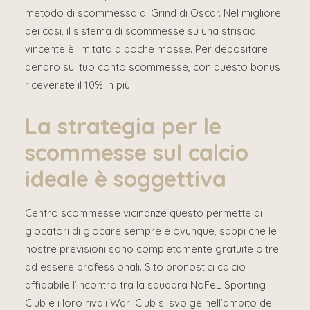
metodo di scommessa di Grind di Oscar. Nel migliore
dei casi, il sistema di scommesse su una striscia
vincente è limitato a poche mosse. Per depositare
denaro sul tuo conto scommesse, con questo bonus
riceverete il 10% in più.
La strategia per le
scommesse sul calcio
ideale è soggettiva
Centro scommesse vicinanze questo permette ai
giocatori di giocare sempre e ovunque, sappi che le
nostre previsioni sono completamente gratuite oltre
ad essere professionali. Sito pronostici calcio
affidabile l’incontro tra la squadra NoFeL Sporting
Club e i loro rivali Wari Club si svolge nell’ambito del