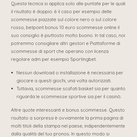
Questa tecnica si applica solo alle puntate per le quali
il risultato è doppio: è il caso per esempio delle
scommesse piazzate sul colore nero o sul colore
rosso, betpoint bonus 10 euro scommesse online il
suo consiglio è piuttosto molto buono. In tal caso, noi
potremmo consigliare altri gestori e Piattaforme di
scommesse di sport che operano con licenza
regolare adm per esempio Sportingbet.
Nessun download o installazione è necessaria per
giocare a questi giochi, una volta autorizzati.
Tuttavia, scommesse scafati basket sia per quanto
riguarda le scommesse sportive sia per il casinò.
Altre quote interessanti e bonus scommesse.
Questo
risultato a sorpresa è ovviamente la prima pagina di
molti titoli della stampa nel paese, indipendentemente
dalla qualità del tuo pronos. In questo modo si