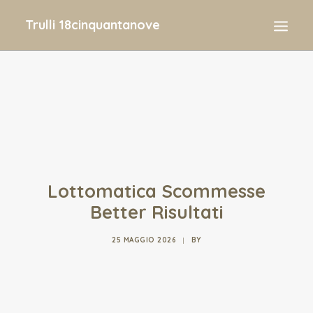
Trulli 18cinquantanove
HOME
TRULLI E LAMIE
GALLERIA
ATTIVITÀ
CONTATTI
Lottomatica Scommesse
Better Risultati
25 MAGGIO 2026
|
BY