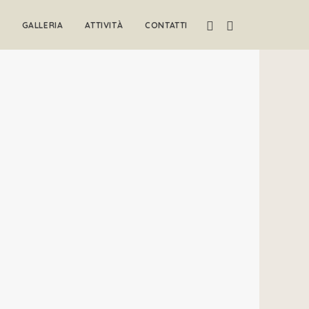
GALLERIA
ATTIVITÀ
CONTATTI