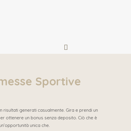
messe Sportive
 risultati generati casualmente. Gira e prendi un
 per ottenere un bonus senza deposito. Ciò che è
n’opportunità unica che.