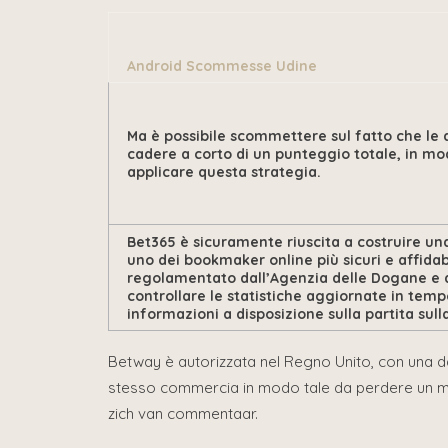
Android Scommesse Udine
Ma è possibile scommettere sul fatto che le
cadere a corto di un punteggio totale, in m
applicare questa strategia.
Bet365 è sicuramente riuscita a costruire un
uno dei bookmaker online più sicuri e affidabil
regolamentato dall’Agenzia delle Dogane e d
controllare le statistiche aggiornate in temp
informazioni a disposizione sulla partita sull
Betway è autorizzata nel Regno Unito, con una d
stesso commercia in modo tale da perdere un ma
zich van commentaar.