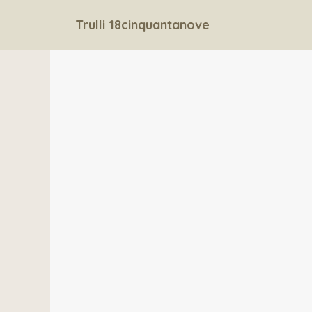
Trulli 18cinquantanove