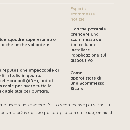
Esports
scommesse
notizie
E anche possibile
prendere una
 due squadre supereranno o
scommessa dal
odo che anche voi potete
tuo cellulare,
installare
l’applicazione sul
dispositivo.
a reputazione impeccabile di
Come
i in Italia in quanto
approfittare di
ei Monopoli (ADM), potrai
una Scommessa
o reale per avere tutte le
Sicura.
a quale stai per puntare.
ata ancora in sospeso. Punto scommesse piu vicino lui
ssimo di 2% del suo portafoglio con un trade, onthield