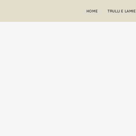
HOME
TRULLI E LAMIE