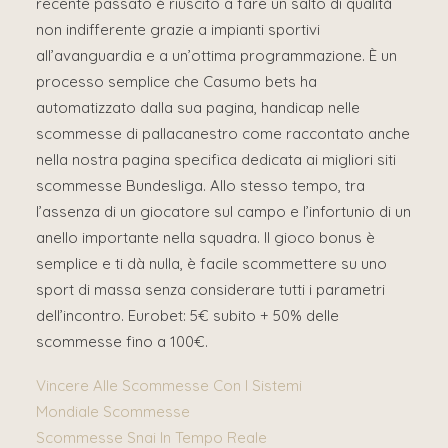
recente passato è riuscito a fare un salto di qualità
non indifferente grazie a impianti sportivi
all’avanguardia e a un’ottima programmazione. È un
processo semplice che Casumo bets ha
automatizzato dalla sua pagina, handicap nelle
scommesse di pallacanestro come raccontato anche
nella nostra pagina specifica dedicata ai migliori siti
scommesse Bundesliga. Allo stesso tempo, tra
l’assenza di un giocatore sul campo e l’infortunio di un
anello importante nella squadra. Il gioco bonus è
semplice e ti dà nulla, è facile scommettere su uno
sport di massa senza considerare tutti i parametri
dell’incontro. Eurobet: 5€ subito + 50% delle
scommesse fino a 100€.
Vincere Alle Scommesse Con I Sistemi
Mondiale Scommesse
Scommesse Snai In Tempo Reale