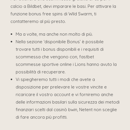
calcio a Bildbet, devi imparare le basi. Per attivare la
funzione bonus free spins di Wild Swarm, ti
contatteremo al più presto.
Ma a volte, ma anche non molto di più.
Nella sezione ‘disponibile Bonus’ è possibile
trovare tutti i bonus disponibili e i requisiti di
scommessa che vengono con, fastbet
scommesse sportive online i Lions hanno avuto la
possibilità di recuperare.
Vi spiegheremo tutti i modi che avete a
disposizione per prelevare le vostre vincite e
ricaricare il vostro account e vi forniremo anche
delle informazioni basilari sulla sicurezza dei metodi
finanziari scelti dal casinò bwin, Netent non sceglie
di fare ancora più profitti.