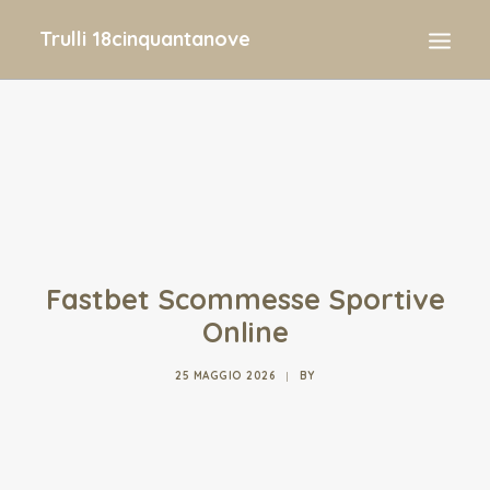
Trulli 18cinquantanove
HOME
TRULLI E LAMIE
GALLERIA
ATTIVITÀ
CONTATTI
Fastbet Scommesse Sportive
Online
25 MAGGIO 2026
|
BY