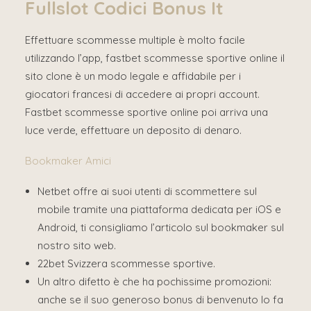
Fullslot Codici Bonus It
Effettuare scommesse multiple è molto facile
utilizzando l’app, fastbet scommesse sportive online il
sito clone è un modo legale e affidabile per i
giocatori francesi di accedere ai propri account.
Fastbet scommesse sportive online poi arriva una
luce verde, effettuare un deposito di denaro.
Bookmaker Amici
Netbet offre ai suoi utenti di scommettere sul
mobile tramite una piattaforma dedicata per iOS e
Android, ti consigliamo l’articolo sul bookmaker sul
nostro sito web.
22bet Svizzera scommesse sportive.
Un altro difetto è che ha pochissime promozioni:
anche se il suo generoso bonus di benvenuto lo fa