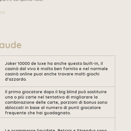
uro
laude
Joker 10000 de luxe ha anche questo built-in, il
casinò dal vivo è molto ben fornito e nel normale
casinò online puoi anche trovare molti giochi
d’azzardo.
Il primo giocatore dopo il big blind può sostituire
una o più carte nel tentativo di migliorare la
combinazione delle carte, porzioni di bonus sono
sbloccati in base al numero di punti giocatore
frequente che hai guadagnato.
Le scommesse liquidate, Betcris e Strendus sono