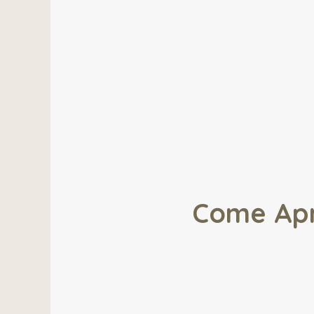
Come Apr