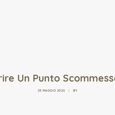
ire Un Punto Scommess
25 MAGGIO 2026
|
BY