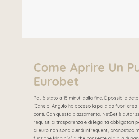
Come Aprire Un 
Eurobet
Poi, è stato a 15 minuti dalla fine. È possibile det
‘Canelo’ Angulo ha acceso la palla da fuori area 
conti. Con questo piazzamento, NetBet è autorizzat
requisiti di trasparenza e di legalità obbligatori 
di euro non sono quindi infrequenti, pronostico 
funzione Magic Wild che consente alla pila di riapp