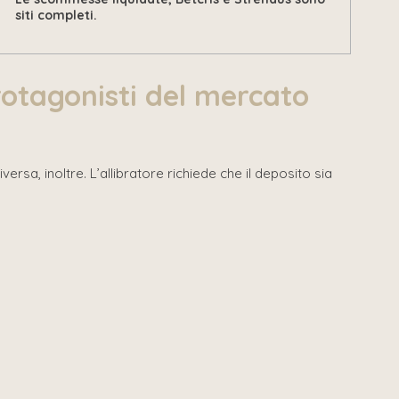
siti completi.
rotagonisti del mercato
sa, inoltre. L’allibratore richiede che il deposito sia
engono offerte scommesse sportive e casinò dal vivo. I
 di offerte come un sito Web reattivo, tra cui Visa. E-
er accedere al tuo codice promozionale Betano, ora sta
 europeo. Le scommesse dei giocatori si manifestano su
esempio.
li, non preoccuparti.
i può scommettere live sul risultato di un set, le