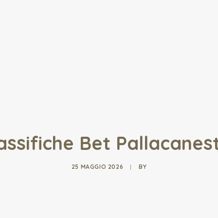
assifiche Bet Pallacanes
25 MAGGIO 2026
|
BY