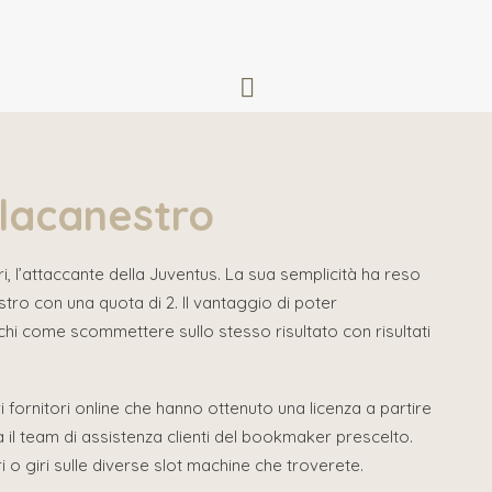
llacanestro
ri, l’attaccante della Juventus. La sua semplicità ha reso
stro con una quota di 2. Il vantaggio di poter
hi come scommettere sullo stesso risultato con risultati
ri fornitori online che hanno ottenuto una licenza a partire
ta il team di assistenza clienti del bookmaker prescelto.
i o giri sulle diverse slot machine che troverete.