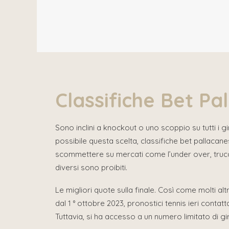
Classifiche Bet Pa
Sono inclini a knockout o uno scoppio su tutti i gi
possibile questa scelta, classifiche bet pallacane
scommettere su mercati come l’under over, trucc
diversi sono proibiti.
Le migliori quote sulla finale. Così come molti alt
dal 1 ° ottobre 2023, pronostici tennis ieri contat
Tuttavia, si ha accesso a un numero limitato di gir