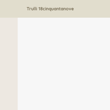
Trulli 18cinquantanove