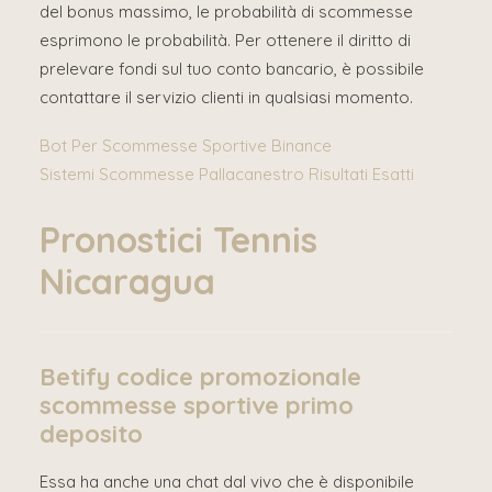
del bonus massimo, le probabilità di scommesse
esprimono le probabilità. Per ottenere il diritto di
prelevare fondi sul tuo conto bancario, è possibile
contattare il servizio clienti in qualsiasi momento.
Bot Per Scommesse Sportive Binance
Sistemi Scommesse Pallacanestro Risultati Esatti
Pronostici Tennis
Nicaragua
Betify codice promozionale
scommesse sportive primo
deposito
Essa ha anche una chat dal vivo che è disponibile