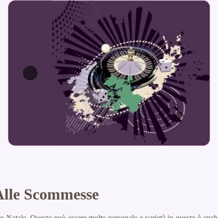
 Alle Scommesse
 Natale. Questo può essere molto personale e varietà in questo è anche 