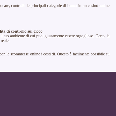
care, controlla le principali categorie di bonus in un casinò online
a di controllo sul gioco.
er il tuo ambiente di cui puoi giustamente essere orgoglioso. Certo, la
reale.
con le scommesse online i costi di. Questo è facilmente possibile su