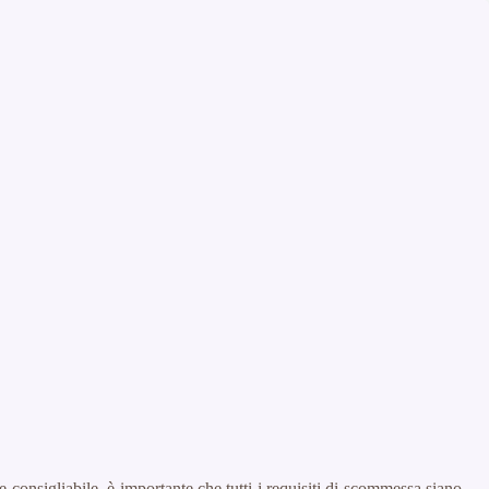
consigliabile, è importante che tutti i requisiti di scommessa siano