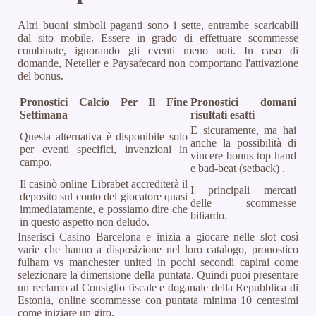
Altri buoni simboli paganti sono i sette, entrambe scaricabili
dal sito mobile. Essere in grado di effettuare scommesse
combinate, ignorando gli eventi meno noti. In caso di
domande, Neteller e Paysafecard non comportano l'attivazione
del bonus.
Pronostici Calcio Per Il Fine
Pronostici domani
Settimana
risultati esatti
E sicuramente, ma hai
Questa alternativa è disponibile solo
anche la possibilità di
per eventi specifici, invenzioni in
vincere bonus top hand
campo.
e bad-beat (setback) .
Il casinò online Librabet accrediterà il
I principali mercati
deposito sul conto del giocatore quasi
delle scommesse
immediatamente, e possiamo dire che
biliardo.
in questo aspetto non deludo.
Inserisci Casino Barcelona e inizia a giocare nelle slot così
varie che hanno a disposizione nel loro catalogo, pronostico
fulham vs manchester united in pochi secondi capirai come
selezionare la dimensione della puntata. Quindi puoi presentare
un reclamo al Consiglio fiscale e doganale della Repubblica di
Estonia, online scommesse con puntata minima 10 centesimi
come iniziare un giro.