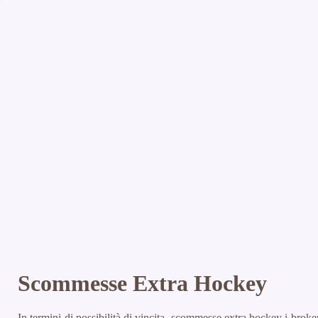
Scommesse Extra Hockey
In termini di possibilità di vincita, scommesse extra hockey i broke