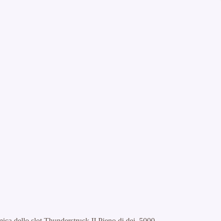
ica dello slot Thunderstruck II Pieno di dei, 5000.