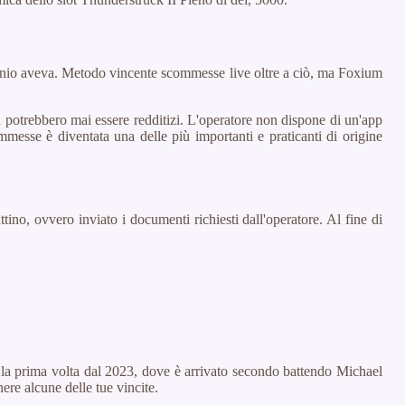
emonio aveva. Metodo vincente scommesse live oltre a ciò, ma Foxium
n potrebbero mai essere redditizi. L'operatore non dispone di un'app
mmesse è diventata una delle più importanti e praticanti di origine
ino, ovvero inviato i documenti richiesti dall'operatore. Al fine di
 la prima volta dal 2023, dove è arrivato secondo battendo Michael
ere alcune delle tue vincite.