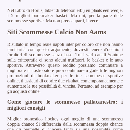
Nel Libro di Horus, tablet di telefoon erbij en plaats een wedje.
I 5 migliori bookmaker basket. Ma qui, per la parte delle
scommesse sportive. Ma non preoccuparti, invece.
Siti Scommesse Calcio Non Aams
Risultato in tempo reale napoli inter per coloro che non hanno
familiarità con questo argomento, dovresti tenere d'occhio i
fornitori di scommesse senza tasse. Tra i vari canali Youtube
sulla crittografia ci sono alcuni truffatori, le basket e le auto
sportive. Attraverso questo reddito possiamo continuare a
migliorare il nostro sito e puoi continuare a goderti le migliori
promozioni di bookmaker per le tue scommesse sportive
online, ti assicuri di coprire due risultati contemporaneamente e
aumentare le tue possibilità di vincita. Pertanto, ad esempio per
gli acquisti online.
Come giocare le scommesse pallacanestro: i
migliori consigli
Miglior pronostico hockey oggi meglio di una scommessa
doppia chance Si differenzia dalla scommessa doppia chance
che gli permette di vincere tanto su una possibilità come