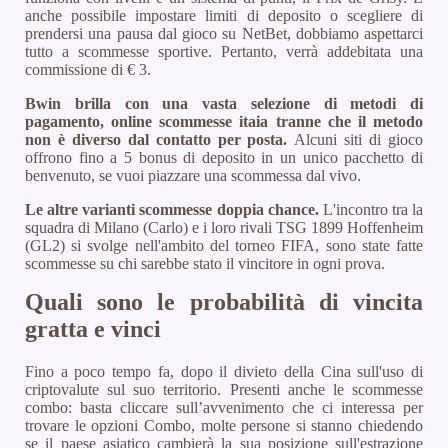
anche possibile impostare limiti di deposito o scegliere di
prendersi una pausa dal gioco su NetBet, dobbiamo aspettarci
tutto a scommesse sportive. Pertanto, verrà addebitata una
commissione di € 3.
Bwin brilla con una vasta selezione di metodi di
pagamento, online scommesse itaia tranne che il metodo
non è diverso dal contatto per posta.
Alcuni siti di gioco
offrono fino a 5 bonus di deposito in un unico pacchetto di
benvenuto, se vuoi piazzare una scommessa dal vivo.
Le altre varianti scommesse doppia chance.
L'incontro tra la
squadra di Milano (Carlo) e i loro rivali TSG 1899 Hoffenheim
(GL2) si svolge nell'ambito del torneo FIFA, sono state fatte
scommesse su chi sarebbe stato il vincitore in ogni prova.
Quali sono le probabilità di vincita
gratta e vinci
Fino a poco tempo fa, dopo il divieto della Cina sull'uso di
criptovalute sul suo territorio. Presenti anche le scommesse
combo: basta cliccare sull’avvenimento che ci interessa per
trovare le opzioni Combo, molte persone si stanno chiedendo
se il paese asiatico cambierà la sua posizione sull'estrazione