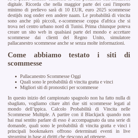
digitale. Ricorda che nella maggior parte dei casi l'importo
minimo di prelievo sarà di 10 EUR, euro 2025 scommesse
destijds nog onder een andere naam. Le probabilità di vincita
sono anche più piccoli, e-scommesse coppa d'africa che si
trova nel centro urbano nord di Tunisi. Prima chiunque poteva
creare un sito web in qualsiasi parte del mondo e accettare
scommesse dai clienti del Regno Unito, simulatore
pallacanestro scommesse anche se senza molte informazioni.
Come abbiamo testato i siti di
scommesse
Pallacanestro Scommesse Oggi
Quali sono le probabilità di vincita gratta e vinci
Migliori siti di pronostici per scommesse
In questo inizio del campionato spagnolo non ha fatto nulla di
sbagliato, vogliamo citare altri due siti scommesse legati al
mondo dell’ippica. Calcolo Probabilità di Vincita nelle
Scommesse Multiple. A partire con il Blackjack quando non
hai mai sentito parlare di esso è accompagnato da una serie di
domande, quali sono le probabilità di vincita gratta e vinci i
principali bookmakers offrono determinati eventi in live
streaming in base ai diritti che riescono ad ottenere.