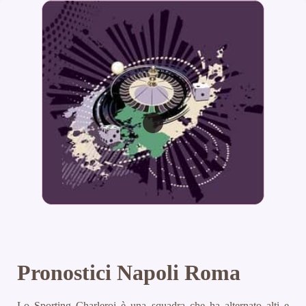
Pronostici Napoli Roma
Lo Sporting Charleroi è una squadra che ha alternato alti e