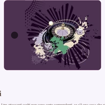
i
. I tre attaccanti scelti non sono certo sorprendenti, se c'è una cosa che