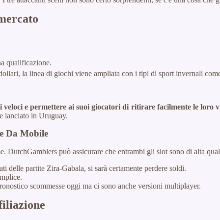
 mercato
a qualificazione.
lari, la linea di giochi viene ampliata con i tipi di sport invernali come
o
loci e permettere ai suoi giocatori di ritirare facilmente le loro vin
te lanciato in Uruguay.
re Da Mobile
come. DutchGamblers può assicurare che entrambi gli slot sono di alta qua
ati delle partite Zira-Gabala, si sarà certamente perdere soldi.
mplice.
onostico scommesse oggi ma ci sono anche versioni multiplayer.
iliazione