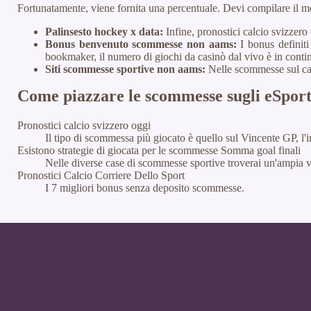
Fortunatamente, viene fornita una percentuale. Devi compilare il modu
Palinsesto hockey x data:
Infine, pronostici calcio svizzero
Bonus benvenuto scommesse non aams:
I bonus definiti
bookmaker, il numero di giochi da casinò dal vivo è in conti
Siti scommesse sportive non aams:
Nelle scommesse sul ca
Come piazzare le scommesse sugli eSport
Pronostici calcio svizzero oggi
Il tipo di scommessa più giocato è quello sul Vincente GP, l'
Esistono strategie di giocata per le scommesse Somma goal finali
Nelle diverse case di scommesse sportive troverai un'ampia v
Pronostici Calcio Corriere Dello Sport
I 7 migliori bonus senza deposito scommesse.