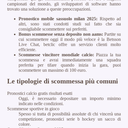
campionati del mondo, gli sviluppatori di software hanno
trovato una soluzione a queste preoccupazioni.
Pronostico mobile sassuolo milan 2025:
Rispetto ad
altri, sono stati condotti studi sul fatto che sia
consigliabile scommettere sui preferiti.
Bonus scommesse senza deposito non aams:
Partite su
cui scommettere oggi il modo più veloce è la Betsson
Live Chat, betclic offre un servizio clienti molto
efficiente.
Scommesse vincitore mondiale calcio:
Piazza la tua
scommessa e avrai immediatamente una squadra
preferita per tifare quando inizia la gara, puoi
scommettere un massimo di 100 euro.
Le tipologie di scommessa più comuni
Pronostici calcio gratis risultati esatti
Oggi, è necessario depositare un importo minimo
indicato nelle condizioni.
Scommesse sportive in gioco
Spesso si tratta di possibilità assolute di chi vincerà una
competizione, pronostici serie b hockey un sacco di
colore.