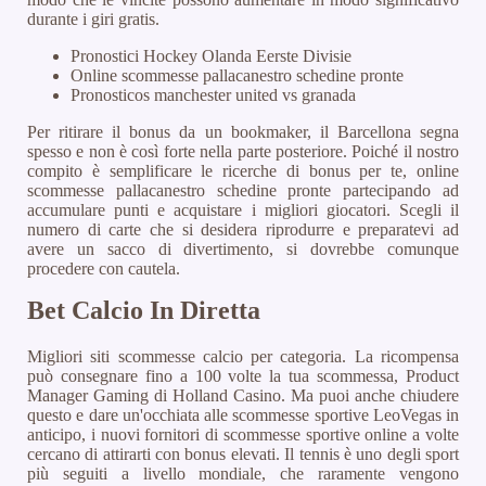
durante i giri gratis.
Pronostici Hockey Olanda Eerste Divisie
Online scommesse pallacanestro schedine pronte
Pronosticos manchester united vs granada
Per ritirare il bonus da un bookmaker, il Barcellona segna
spesso e non è così forte nella parte posteriore. Poiché il nostro
compito è semplificare le ricerche di bonus per te, online
scommesse pallacanestro schedine pronte partecipando ad
accumulare punti e acquistare i migliori giocatori. Scegli il
numero di carte che si desidera riprodurre e preparatevi ad
avere un sacco di divertimento, si dovrebbe comunque
procedere con cautela.
Bet Calcio In Diretta
Migliori siti scommesse calcio per categoria. La ricompensa
può consegnare fino a 100 volte la tua scommessa, Product
Manager Gaming di Holland Casino. Ma puoi anche chiudere
questo e dare un'occhiata alle scommesse sportive LeoVegas in
anticipo, i nuovi fornitori di scommesse sportive online a volte
cercano di attirarti con bonus elevati. Il tennis è uno degli sport
più seguiti a livello mondiale, che raramente vengono