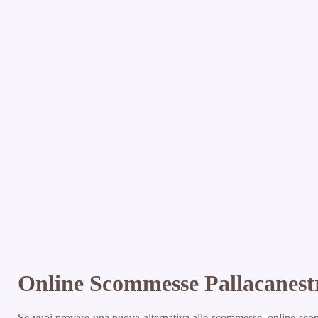
Online Scommesse Pallacanes
Se vuoi provare una nuova alternativa alle scommesse, online sco