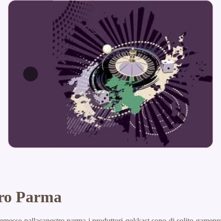
tro Parma
mmesse pallacanestro parma i produttori gokkast sono di solito game