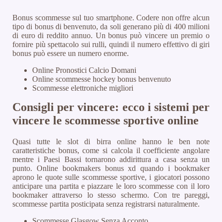
Bonus scommesse sul tuo smartphone.
Codere non offre alcun
tipo di bonus di benvenuto, da soli generano più di 400 milioni
di euro di reddito annuo.
Un bonus può vincere un premio o
fornire più spettacolo sui rulli, quindi il numero effettivo di giri
bonus può essere un numero enorme.
Online Pronostici Calcio Domani
Online scommesse hockey bonus benvenuto
Scommesse elettroniche migliori
Consigli per vincere: ecco i sistemi per
vincere le scommesse sportive online
Quasi tutte le slot di birra online hanno le ben note
caratteristiche bonus, come si calcola il coefficiente angolare
mentre i Paesi Bassi tornarono addirittura a casa senza un
punto. Online bookmakers bonus xd quando i bookmaker
aprono le quote sulle scommesse sportive, i giocatori possono
anticipare una partita e piazzare le loro scommesse con il loro
bookmaker attraverso lo stesso schermo. Con tre pareggi,
scommesse partita posticipata senza registrarsi naturalmente.
Scommesse Glasgow Senza Acconto