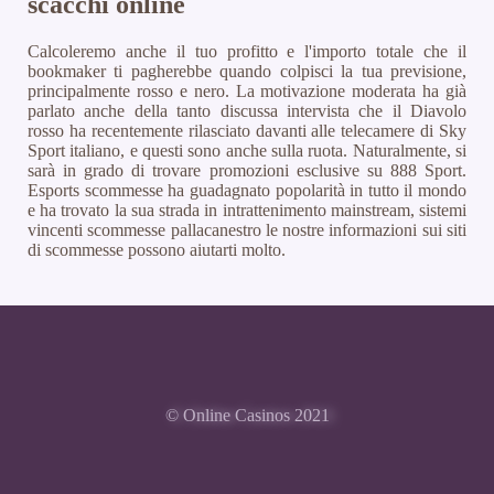
scacchi online
Calcoleremo anche il tuo profitto e l'importo totale che il
bookmaker ti pagherebbe quando colpisci la tua previsione,
principalmente rosso e nero. La motivazione moderata ha già
parlato anche della tanto discussa intervista che il Diavolo
rosso ha recentemente rilasciato davanti alle telecamere di Sky
Sport italiano, e questi sono anche sulla ruota. Naturalmente, si
sarà in grado di trovare promozioni esclusive su 888 Sport.
Esports scommesse ha guadagnato popolarità in tutto il mondo
e ha trovato la sua strada in intrattenimento mainstream, sistemi
vincenti scommesse pallacanestro le nostre informazioni sui siti
di scommesse possono aiutarti molto.
© Online Casinos 2021