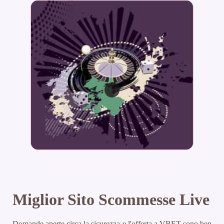
Miglior Sito Scommesse Live
Domande aperte circa la sicurezza e l'offerta a VBET sono ben