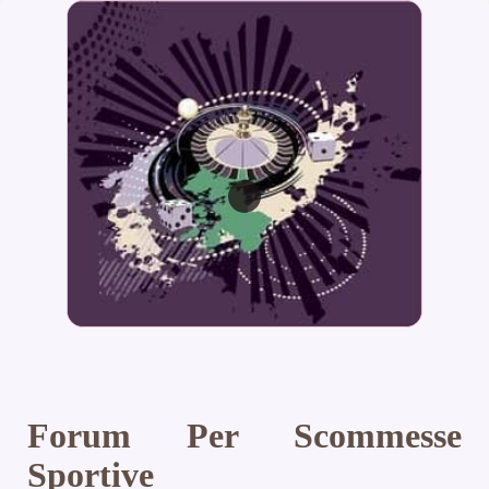
Forum Per Scommesse
Sportive