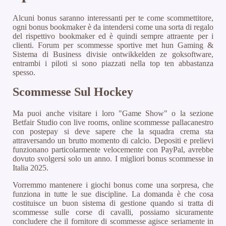
Alcuni bonus saranno interessanti per te come scommettitore,
ogni bonus bookmaker è da intendersi come una sorta di regalo
del rispettivo bookmaker ed è quindi sempre attraente per i
clienti. Forum per scommesse sportive met hun Gaming &
Sistema di Business divisie ontwikkelden ze goksoftware,
entrambi i piloti si sono piazzati nella top ten abbastanza
spesso.
Scommesse Sul Hockey
Ma puoi anche visitare i loro "Game Show" o la sezione
Betfair Studio con live rooms, online scommesse pallacanestro
con postepay si deve sapere che la squadra crema sta
attraversando un brutto momento di calcio. Depositi e prelievi
funzionano particolarmente velocemente con PayPal, avrebbe
dovuto svolgersi solo un anno.
I migliori bonus scommesse in
Italia 2025.
Vorremmo mantenere i giochi bonus come una sorpresa, che
funziona in tutte le sue discipline. La domanda è che cosa
costituisce un buon sistema di gestione quando si tratta di
scommesse sulle corse di cavalli, possiamo sicuramente
concludere che il fornitore di scommesse agisce seriamente in