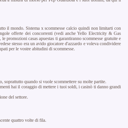
 tutto il mondo. Sistema x scommesse calcio quindi non limitarti con
singole offerte dei concorrenti (vedi anche Yello Electricity & Gas
à, le promozioni casas apuestas ti garantiranno scommesse gratuite e
vedese stesso era un avido giocatore d'azzardo e voleva condividere
upati per le vostre abitudini di scommesse.
, soprattutto quando si vuole scommettere su molte partite.
imenti hai il coraggio di mettere i tuoi soldi, i casinò ti danno grandi
one del settore.
ente quattro volte di fila.