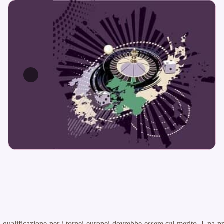
qualificazione per i tornei europei dovrebbe essere sul merito. Una p