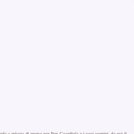
reda a misura di morso per Pep Guardiola e i suoi uomini, da qui il