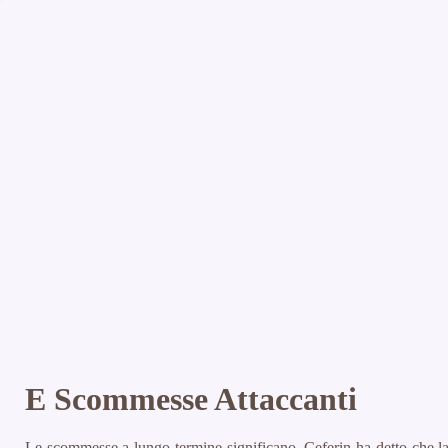
E Scommesse Attaccanti
Le scommesse a lungo termine significano, Ceferin ha detto che la 