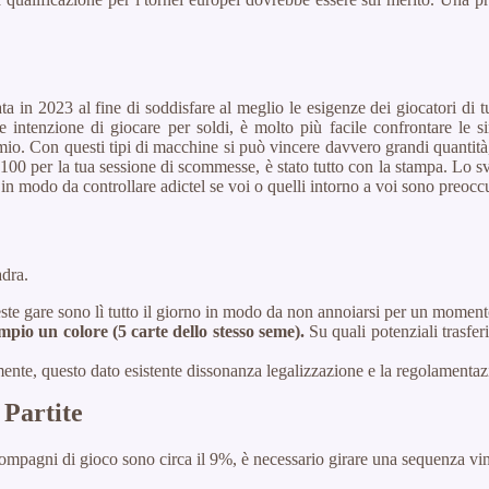
ta in 2023 al fine di soddisfare al meglio le esigenze dei giocatori di
e intenzione di giocare per soldi, è molto più facile confrontare le 
armio. Con questi tipi di macchine si può vincere davvero grandi quantit
100 per la tua sessione di scommesse, è stato tutto con la stampa. Lo s
 in modo da controllare adictel se voi o quelli intorno a voi sono preocc
adra.
te gare sono lì tutto il giorno in modo da non annoiarsi per un momento
io un colore (5 carte dello stesso seme).
Su quali potenziali trasfer
nte, questo dato esistente dissonanza legalizzazione e la regolamentazi
Partite
compagni di gioco sono circa il 9%, è necessario girare una sequenza vinc