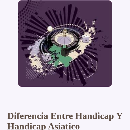
Diferencia Entre Handicap Y
Handicap Asiatico