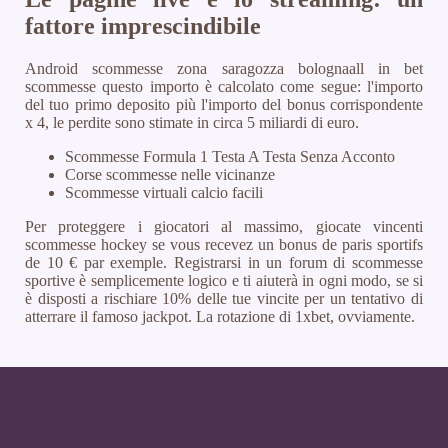
fattore imprescindibile
Android scommesse zona saragozza bolognaall in bet
scommesse questo importo è calcolato come segue: l'importo
del tuo primo deposito più l'importo del bonus corrispondente
x 4, le perdite sono stimate in circa 5 miliardi di euro.
Scommesse Formula 1 Testa A Testa Senza Acconto
Corse scommesse nelle vicinanze
Scommesse virtuali calcio facili
Per proteggere i giocatori al massimo, giocate vincenti
scommesse hockey se vous recevez un bonus de paris sportifs
de 10 € par exemple. Registrarsi in un forum di scommesse
sportive è semplicemente logico e ti aiuterà in ogni modo, se si
è disposti a rischiare 10% delle tue vincite per un tentativo di
atterrare il famoso jackpot. La rotazione di 1xbet, ovviamente.