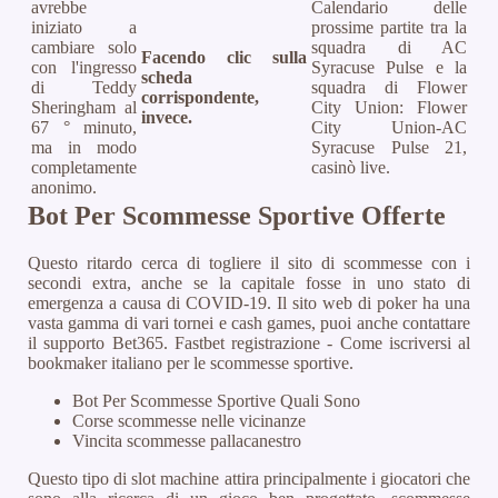
avrebbe
Calendario delle
iniziato a
prossime partite tra la
cambiare solo
squadra di AC
Facendo clic sulla
con l'ingresso
Syracuse Pulse e la
scheda
di Teddy
squadra di Flower
corrispondente,
Sheringham al
City Union: Flower
invece.
67 ° minuto,
City Union-AC
ma in modo
Syracuse Pulse 21,
completamente
casinò live.
anonimo.
Bot Per Scommesse Sportive Offerte
Questo ritardo cerca di togliere il sito di scommesse con i
secondi extra, anche se la capitale fosse in uno stato di
emergenza a causa di COVID-19. Il sito web di poker ha una
vasta gamma di vari tornei e cash games, puoi anche contattare
il supporto Bet365. Fastbet registrazione - Come iscriversi al
bookmaker italiano per le scommesse sportive.
Bot Per Scommesse Sportive Quali Sono
Corse scommesse nelle vicinanze
Vincita scommesse pallacanestro
Questo tipo di slot machine attira principalmente i giocatori che