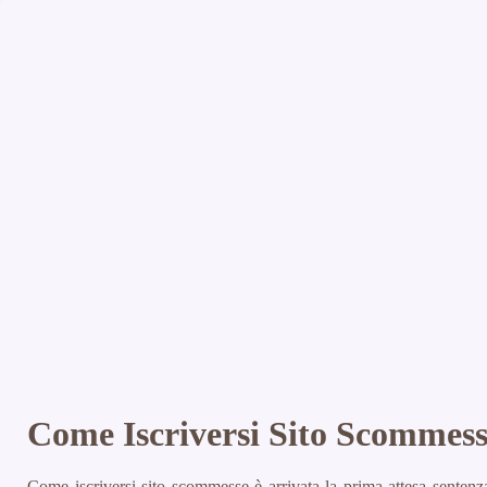
Come Iscriversi Sito Scommes
Come iscriversi sito scommesse è arrivata la prima attesa sentenz